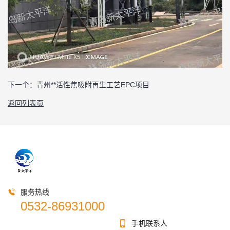
下一个：
青州**活性焦吸附再生工艺EPC项目
返回列表页
服务热线
0532-86931000
手机联系人