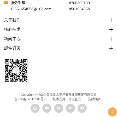
服务邮箱
18706309130
18561654558@163.com
18561654558
关于我们
核心技术
新闻中心
邮件订阅
Copyright © 2023 青岛新太平洋节能环保集团有限公司
鲁ICP备14010501号-1
技术支持：海诚互联
(站点地图)