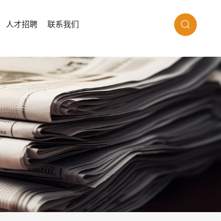
人才招聘
联系我们