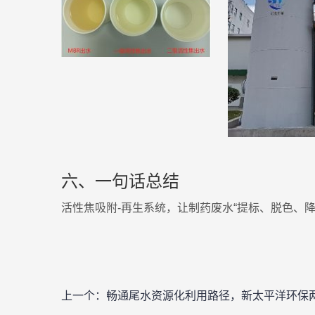
六、一句话总结
活性焦吸附-再生系统，让制药废水“提标、脱色、
上一个：
畅通尾水资源化利用路径，新太平洋环保两