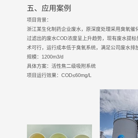
五、应用案例
项目背景：
浙江某生化制药企业废水，原深度处理采用臭氧催
过滤出的废水COD浓度呈上升趋势，现有废水提
术可行，运行成本低于臭氧系统，满足公司废水排
规模：1200m3/d
具体方案：活性焦二级吸附系统
项目运行效果：COD≤60mg/L