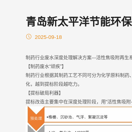
青岛新太平洋节能环保
2025-09-18
制药行业废水深度处理解决方案---活性焦吸附再生
【制药废水“顽疾”】
制药行业根据其制药工艺不同可分为化学原料制药、
化，越到提标阶段越吃力。
【提标破局利器】
提标改造主要集中在深度处理阶段，用“活性焦吸附-