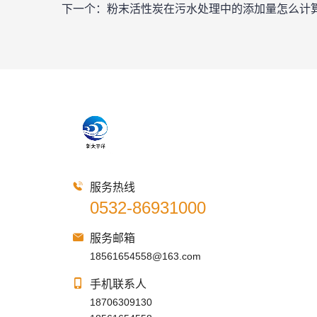
下一个：
粉末活性炭在污水处理中的添加量怎么计
服务热线
0532-86931000
服务邮箱
18561654558@163.com
手机联系人
18706309130