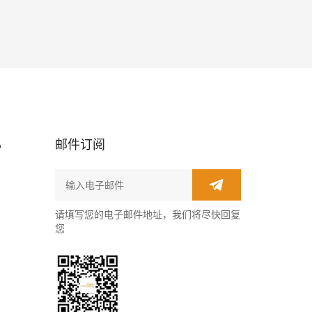
心
邮件订阅
请填写您的电子邮件地址，我们将尽快回复
您