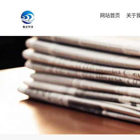
网站首页
关于