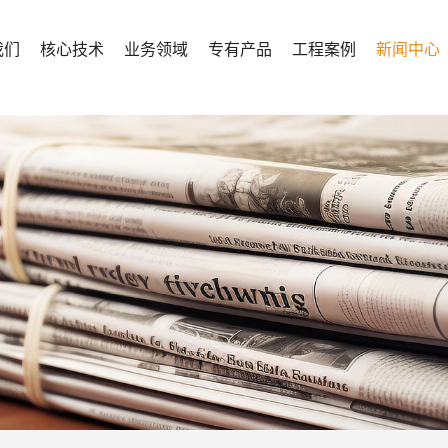
我们
核心技术
业务领域
专有产品
工程案例
新闻中心