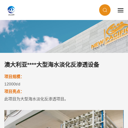
澳大利亚****大型海水淡化反渗透设备
项目规模：
12000t/d
项目亮点：
此项目为大型海水淡化反渗透项目。