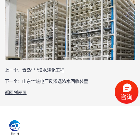
上一个：
青岛* * *海水淡化工程
下一个：
山东***热电厂反渗透浓水回收装置
返回列表页