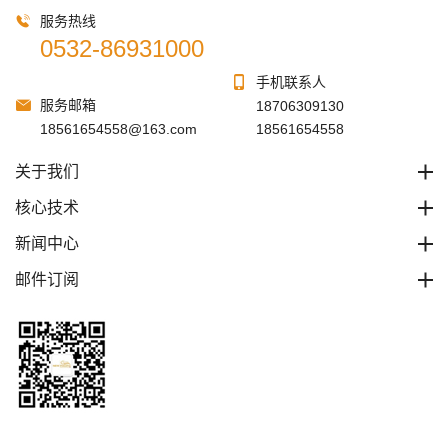
服务热线
0532-86931000
手机联系人
服务邮箱
18706309130
18561654558@163.com
18561654558
关于我们
核心技术
新闻中心
邮件订阅