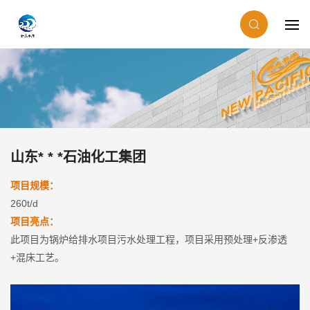
山东* * *石油化工集团
项目规模：
260t/d
项目亮点：
此项目为锅炉给排水项目污水处理工程，项目采用预处理+反渗透
+混床工艺。