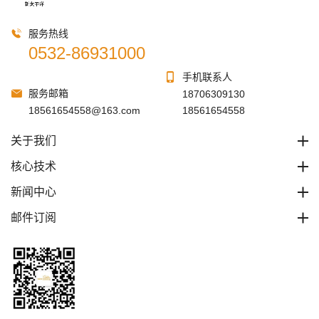
服务热线
0532-86931000
手机联系人
服务邮箱
18706309130
18561654558@163.com
18561654558
关于我们
核心技术
新闻中心
邮件订阅