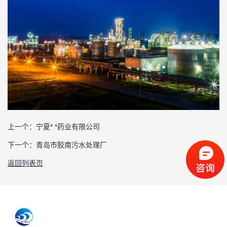
上一个：
宁夏* *药业有限公司
下一个：
青岛市胶南污水处理厂
返回列表页