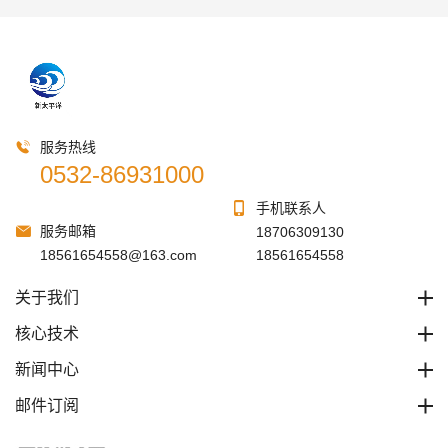
服务热线
0532-86931000
手机联系人
服务邮箱
18706309130
18561654558@163.com
18561654558
关于我们
核心技术
新闻中心
邮件订阅