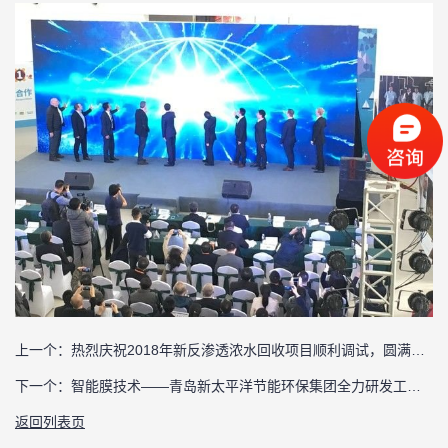
上一个：
热烈庆祝2018年新反渗透浓水回收项目顺利调试，圆满完工
下一个：
智能膜技术——青岛新太平洋节能环保集团全力研发工作正在开展
返回列表页