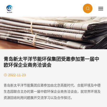
青岛新太平洋节能环保集团受邀参加第一届中
欧环保企业商务洽谈会
2022-11-23
青岛新太平洋节能集团应邀参加由北京高能时代、合能环境及中德
生态园联合主办的第一届中欧环保企业商务洽谈会，就世界环境及
资源回收利用问题展开交流学习以及合作探讨。