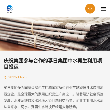
庆祝集团参与合作的孚日集团中水再生利用项
目投运
2022-11-23
孚日集团作为国家级绿色工厂和国家纺织行业节能减排技术应用示
范企业，是全球最大的家用纺织品生产商之一。随着经济社会高速
发展，水资源短缺和水环境污染问题日益凸显，企业工业用水水源
从自来水、河水、到再生水转换已经是大势所趋。